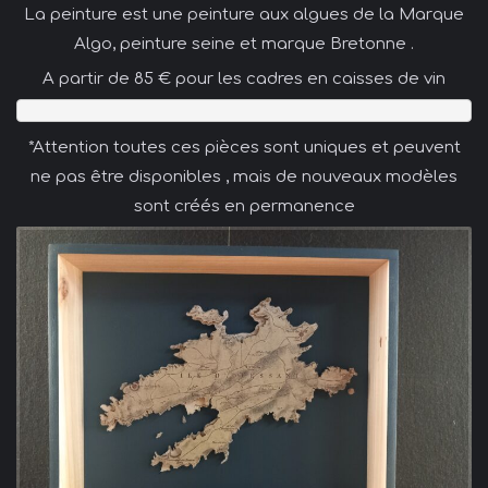
La peinture est une peinture aux algues de la Marque
Algo, peinture seine et marque Bretonne .
A partir de 85 € pour les cadres en caisses de vin
*Attention toutes ces pièces sont uniques et peuvent
ne pas être disponibles , mais de nouveaux modèles
sont créés en permanence