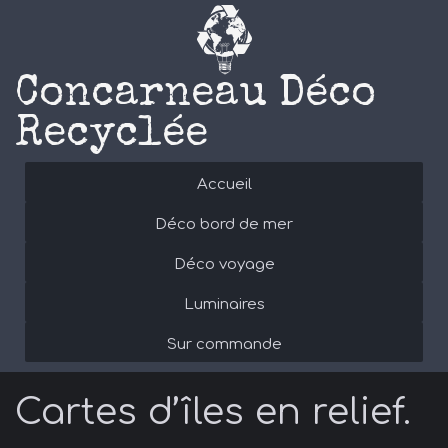
Concarneau Déco
Recyclée
Accueil
Déco bord de mer
Déco voyage
Luminaires
Sur commande
Cartes d’îles en relief.