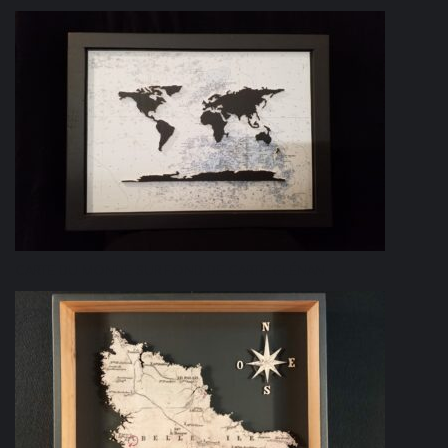
CARTE DU MONDE SUR FOND DE CARTE GLÉNAN