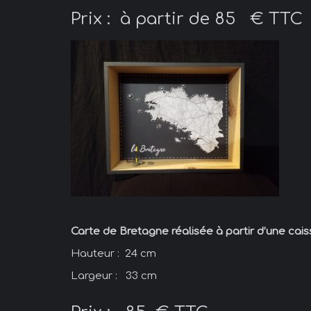
Prix : à partir de 85 € TTC
Carte de Bretagne réalisée à partir d’une cais
Hauteur : 24 cm
Largeur : 33 cm