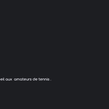
eil aux amateurs de tennis .