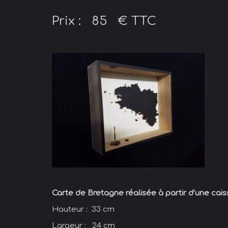
Prix : 85 € TTC
Carte de Bretagne réalisée à partir d’une cais
Hauteur : 33 cm
Largeur : 24 cm