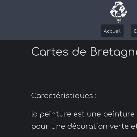
Accueil
D
Cartes de Bretagne
Caractéristiques :
la peinture est une peinture 
pour une décoration verte et