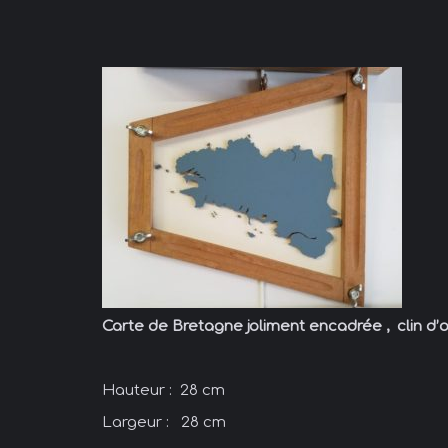
Carte de Bretagne joliment encadrée , clin d’o
Hauteur : 28 cm
Largeur : 28 cm