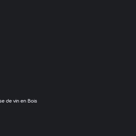
se de vin en Bois