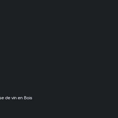
se de vin en Bois