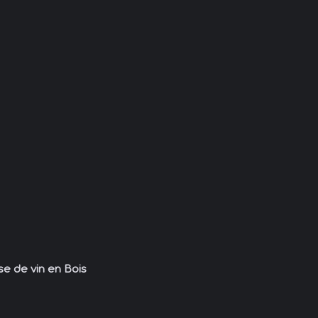
se de vin en Bois