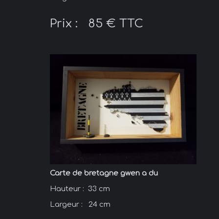
Prix : 85 € TTC
Carte de bretagne gwen a du
Hauteur : 33 cm
Largeur : 24 cm