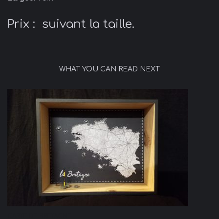
Prix : suivant la taille.
WHAT YOU CAN READ NEXT
CARTE DE BRETAGNE