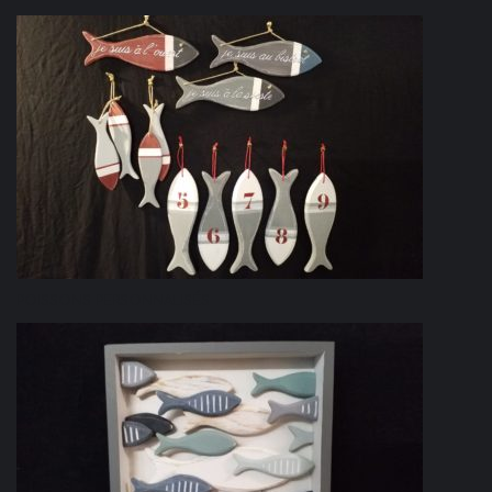
POISSONS PERSONNALISÉS