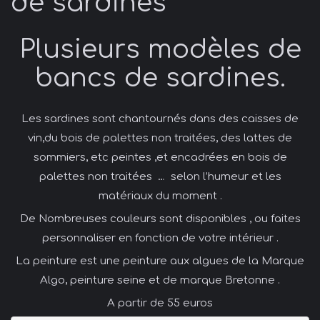
de sardines
Plusieurs modèles de
bancs de sardines.
Les sardines sont chantournés dans des caisses de
vin,du bois de palettes non traitées, des lattes de
sommiers, etc peintes ,et encadrées en bois de
palettes non traitées … selon l’humeur et les
matériaux du moment .
De Nombreuses couleurs sont disponibles , ou faites
personnaliser en fonction de votre intérieur .
La peinture est une peinture aux algues de la Marque
Algo, peinture seine et de marque Bretonne .
A partir de 55 euros