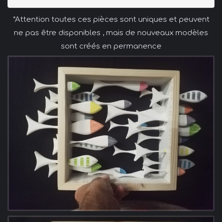
*Attention toutes ces pièces sont uniques et peuvent
ne pas être disponibles , mais de nouveaux modèles
sont créés en permanence