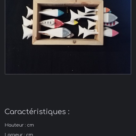
Caractéristiques :
Hauteur : cm
Largeur : cm