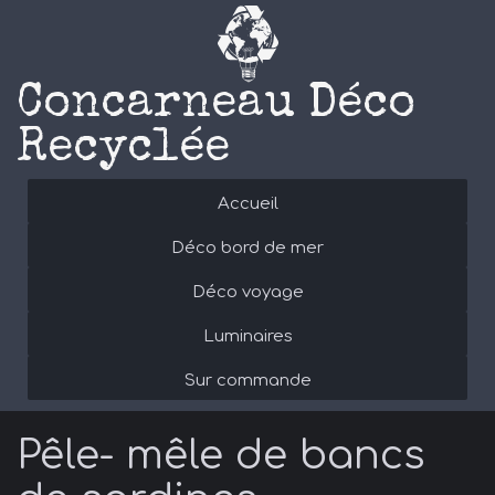
Concarneau Déco
Recyclée
Accueil
Déco bord de mer
Déco voyage
Luminaires
Sur commande
Pêle- mêle de bancs